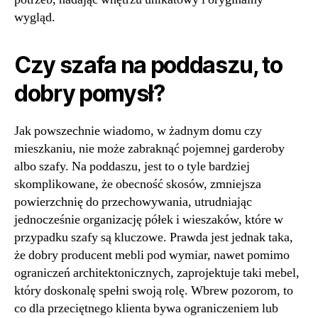
wygląd.
Czy szafa na poddaszu, to
dobry pomysł?
Jak powszechnie wiadomo, w żadnym domu czy
mieszkaniu, nie może zabraknąć pojemnej garderoby
albo szafy. Na poddaszu, jest to o tyle bardziej
skomplikowane, że obecność skosów, zmniejsza
powierzchnię do przechowywania, utrudniając
jednocześnie organizację półek i wieszaków, które w
przypadku szafy są kluczowe. Prawda jest jednak taka,
że dobry producent mebli pod wymiar, nawet pomimo
ograniczeń architektonicznych, zaprojektuje taki mebel,
który doskonalę spełni swoją rolę. Wbrew pozorom, to
co dla przeciętnego klienta bywa ograniczeniem lub