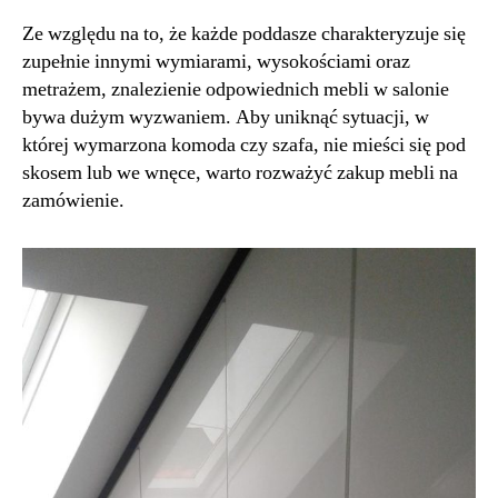
Ze względu na to, że każde poddasze charakteryzuje się
zupełnie innymi wymiarami, wysokościami oraz
metrażem, znalezienie odpowiednich mebli w salonie
bywa dużym wyzwaniem. Aby uniknąć sytuacji, w
której wymarzona komoda czy szafa, nie mieści się pod
skosem lub we wnęce, warto rozważyć zakup mebli na
zamówienie.