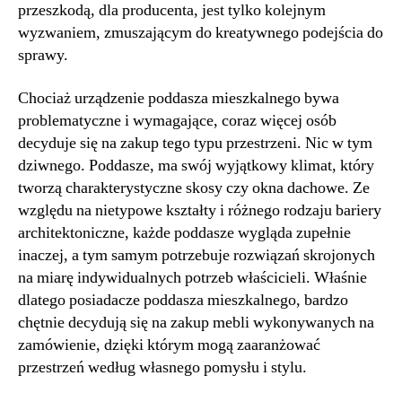
przeszkodą, dla producenta, jest tylko kolejnym
wyzwaniem, zmuszającym do kreatywnego podejścia do
sprawy.
Chociaż urządzenie poddasza mieszkalnego bywa
problematyczne i wymagające, coraz więcej osób
decyduje się na zakup tego typu przestrzeni. Nic w tym
dziwnego. Poddasze, ma swój wyjątkowy klimat, który
tworzą charakterystyczne skosy czy okna dachowe. Ze
względu na nietypowe kształty i różnego rodzaju bariery
architektoniczne, każde poddasze wygląda zupełnie
inaczej, a tym samym potrzebuje rozwiązań skrojonych
na miarę indywidualnych potrzeb właścicieli. Właśnie
dlatego posiadacze poddasza mieszkalnego, bardzo
chętnie decydują się na zakup mebli wykonywanych na
zamówienie, dzięki którym mogą zaaranżować
przestrzeń według własnego pomysłu i stylu.