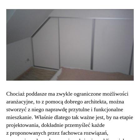
Chociaż poddasze ma zwykle ograniczone możliwości
aranżacyjne, to z pomocą dobrego architekta, można
stworzyć z niego naprawdę przytulne i funkcjonalne
mieszkanie. Właśnie dlatego tak ważne jest, by na etapie
projektowania, dokładnie przemyśleć każde
z proponowanych przez fachowca rozwiązań,