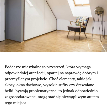
Poddasze mieszkalne to przestrzeń, która wymaga
odpowiedniej aranżacji, opartej na naprawdę dobrym i
przemyślanym projekcie. Choć elementy, takie jak
skosy, okna dachowe, wysokie sufity czy drewniane
belki, bywają problematyczne, to jednak odpowiednio
zagospodarowane, mogą stać się niewątpliwym atutem
tego miejsca.