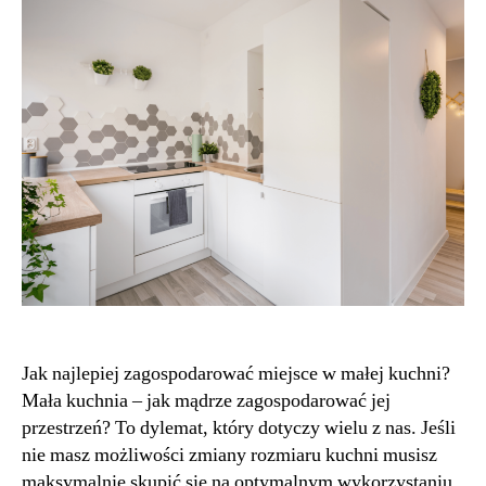
Jak najlepiej zagospodarować miejsce w małej kuchni?
Mała kuchnia – jak mądrze zagospodarować jej
przestrzeń? To dylemat, który dotyczy wielu z nas. Jeśli
nie masz możliwości zmiany rozmiaru kuchni musisz
maksymalnie skupić się na optymalnym wykorzystaniu