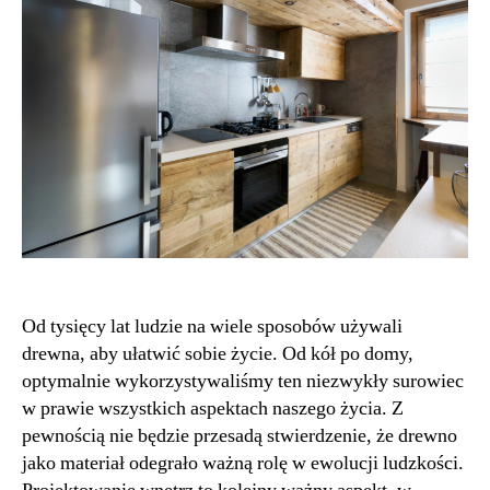
Od tysięcy lat ludzie na wiele sposobów używali
drewna, aby ułatwić sobie życie. Od kół po domy,
optymalnie wykorzystywaliśmy ten niezwykły surowiec
w prawie wszystkich aspektach naszego życia. Z
pewnością nie będzie przesadą stwierdzenie, że drewno
jako materiał odegrało ważną rolę w ewolucji ludzkości.