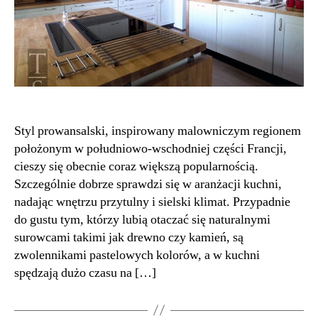
Styl prowansalski, inspirowany malowniczym regionem
położonym w południowo-wschodniej części Francji,
cieszy się obecnie coraz większą popularnością.
Szczególnie dobrze sprawdzi się w aranżacji kuchni,
nadając wnętrzu przytulny i sielski klimat. Przypadnie
do gustu tym, którzy lubią otaczać się naturalnymi
surowcami takimi jak drewno czy kamień, są
zwolennikami pastelowych kolorów, a w kuchni
spędzają dużo czasu na […]