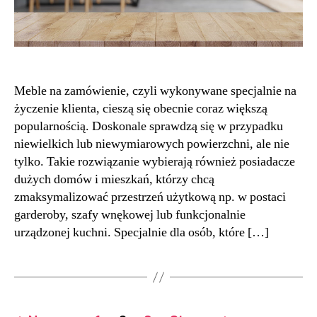
Meble na zamówienie, czyli wykonywane specjalnie na
życzenie klienta, cieszą się obecnie coraz większą
popularnością. Doskonale sprawdzą się w przypadku
niewielkich lub niewymiarowych powierzchni, ale nie
tylko. Takie rozwiązanie wybierają również posiadacze
dużych domów i mieszkań, którzy chcą
zmaksymalizować przestrzeń użytkową np. w postaci
garderoby, szafy wnękowej lub funkcjonalnie
urządzonej kuchni. Specjalnie dla osób, które […]
Stronicowanie