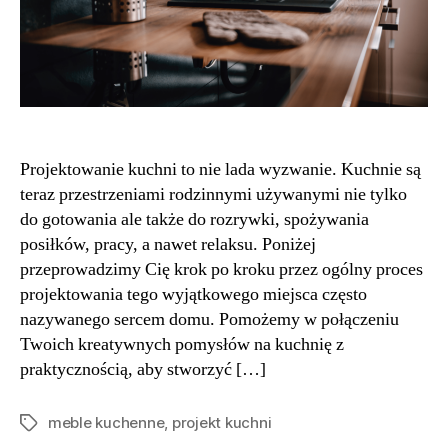
Projektowanie kuchni to nie lada wyzwanie. Kuchnie są
teraz przestrzeniami rodzinnymi używanymi nie tylko
do gotowania ale także do rozrywki, spożywania
posiłków, pracy, a nawet relaksu. Poniżej
przeprowadzimy Cię krok po kroku przez ogólny proces
projektowania tego wyjątkowego miejsca często
nazywanego sercem domu. Pomożemy w połączeniu
Twoich kreatywnych pomysłów na kuchnię z
praktycznością, aby stworzyć […]
meble kuchenne
,
projekt kuchni
Tagi