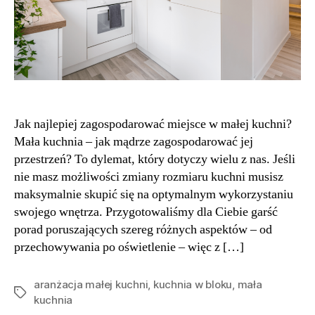
Jak najlepiej zagospodarować miejsce w małej kuchni?
Mała kuchnia – jak mądrze zagospodarować jej
przestrzeń? To dylemat, który dotyczy wielu z nas. Jeśli
nie masz możliwości zmiany rozmiaru kuchni musisz
maksymalnie skupić się na optymalnym wykorzystaniu
swojego wnętrza. Przygotowaliśmy dla Ciebie garść
porad poruszających szereg różnych aspektów – od
przechowywania po oświetlenie – więc z […]
aranżacja małej kuchni
,
kuchnia w bloku
,
mała
Tagi
kuchnia