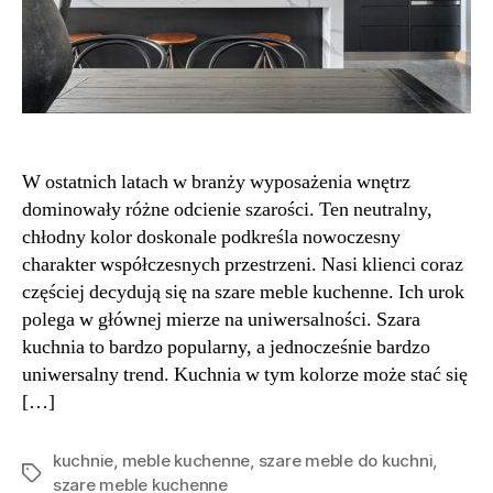
W ostatnich latach w branży wyposażenia wnętrz
dominowały różne odcienie szarości. Ten neutralny,
chłodny kolor doskonale podkreśla nowoczesny
charakter współczesnych przestrzeni. Nasi klienci coraz
częściej decydują się na szare meble kuchenne. Ich urok
polega w głównej mierze na uniwersalności. Szara
kuchnia to bardzo popularny, a jednocześnie bardzo
uniwersalny trend. Kuchnia w tym kolorze może stać się
[…]
kuchnie
,
meble kuchenne
,
szare meble do kuchni
,
Tagi
szare meble kuchenne